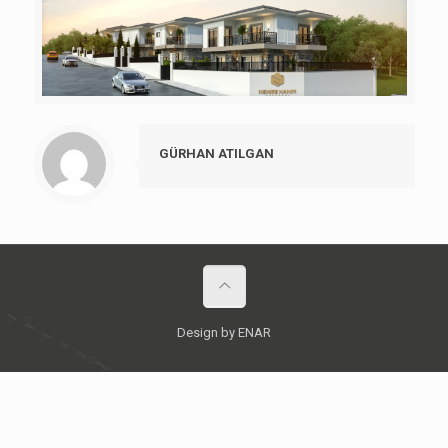
GÜRHAN ATILGAN
Design by ENAR