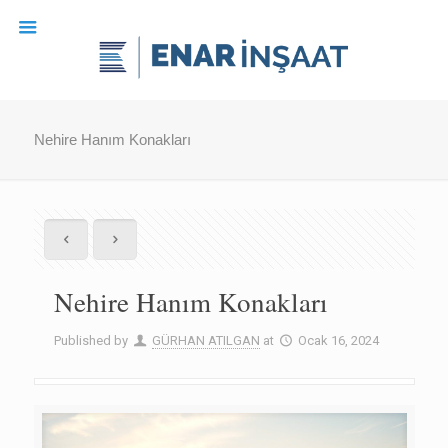
Nehire Hanım Konakları
Nehire Hanım Konakları
Published by
GÜRHAN ATILGAN
at
Ocak 16, 2024